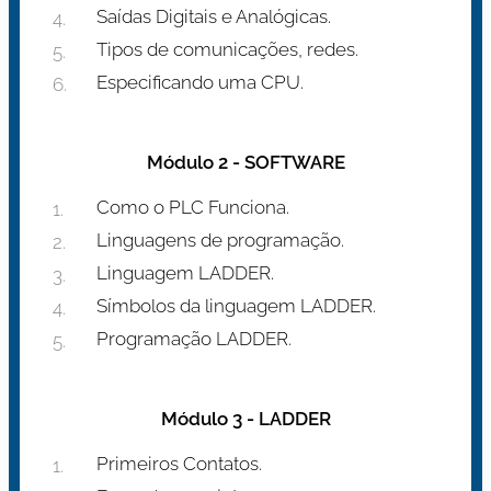
Saídas Digitais e Analógicas.
Tipos de comunicações, redes.
Especificando uma CPU.
Módulo 2 - SOFTWARE
Como o PLC Funciona.
Linguagens de programação.
Linguagem LADDER.
Símbolos da linguagem LADDER.
Programação LADDER.
Módulo 3 - LADDER
Primeiros Contatos.