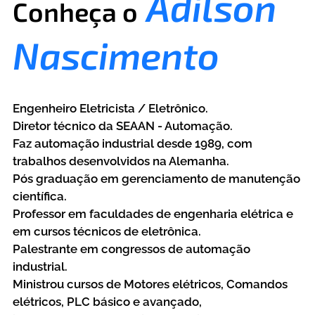
Adilson
Conheça o
Nascimento
Engenheiro Eletricista / Eletrônico.
Diretor técnico da SEAAN - Automação.
Faz automação industrial desde 1989, com
trabalhos desenvolvidos na Alemanha.
Pós graduação em gerenciamento de manutenção
científica.
Professor em faculdades de engenharia elétrica e
em cursos técnicos de eletrônica.
Palestrante em congressos de automação
industrial.
Ministrou cursos de Motores elétricos, Comandos
elétricos, PLC básico e avançado,