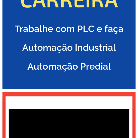
Trabalhe com PLC e faça
Automação Industrial
Automação Predial