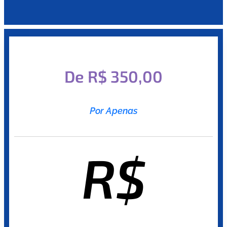
De R$ 350,00
Por Apenas
R$