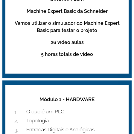
Machine Expert Basic da Schneider
Vamos utilizar o simulador do Machine Expert
Basic para testar o projeto
26 vídeo aulas
5 horas totais de vídeo
Módulo 1 - HARDWARE
O que é um PLC.
Topologia.
Entradas Digitais e Analógicas.