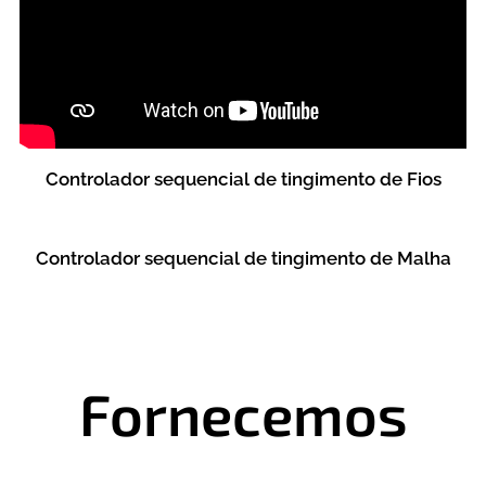
Controlador sequencial de tingimento de Fios
Controlador sequencial de tingimento de Malha
Fornecemos