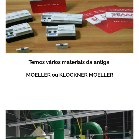
Temos vários materiais da antiga
MOELLER ou KLOCKNER MOELLER