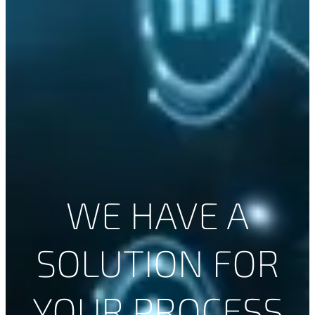
WE HAVE A
SOLUTION FOR
YOUR PROCESS