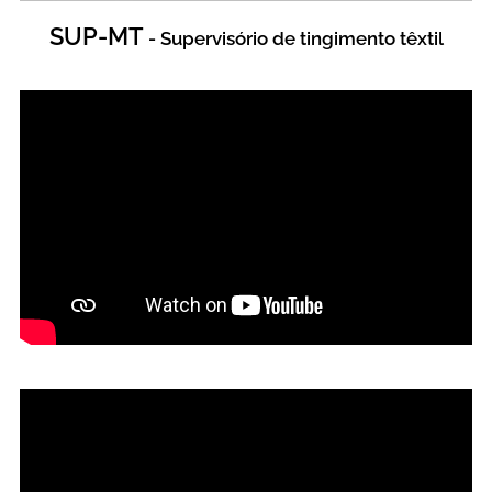
SUP-MT
- Supervisório de tingimento têxtil