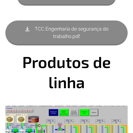
TCC Engenharia de segurança do
trabalho.pdf
Produtos de
linha