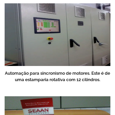
Automação para sincronismo de motores. Este é de
uma estamparia rotativa com 12 cilindros.