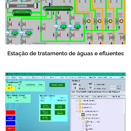
Estação de tratamento de águas e efluentes