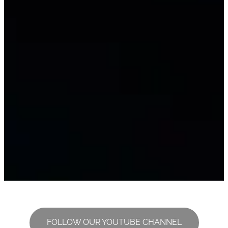
FOLLOW OUR YOUTUBE CHANNEL