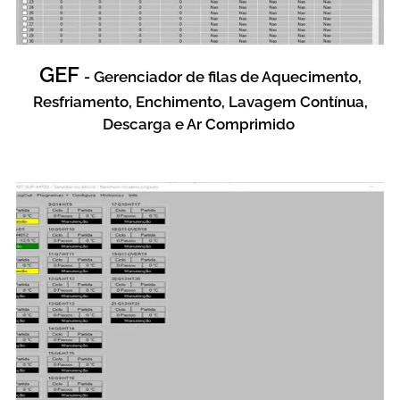
GEF
- Gerenciador de filas de Aquecimento,
Resfriamento, Enchimento, Lavagem Contínua,
Descarga e Ar Comprimido