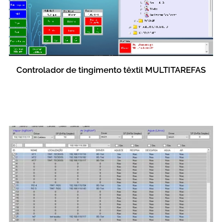
Controlador de tingimento têxtil MULTITAREFAS