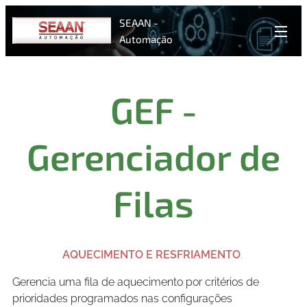
SEAAN -
Automação
GEF -
Gerenciador de
Filas
AQUECIMENTO E RESFRIAMENTO
.
Gerencia uma fila de aquecimento por critérios de
prioridades programados nas configurações