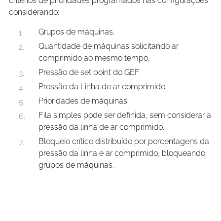
critérios de prioridades programados nas configurações
considerando:
Grupos de máquinas.
Quantidade de máquinas solicitando ar
comprimido ao mesmo tempo,
Pressão de set point do GEF.
Pressão da Linha de ar comprimido.
Prioridades de máquinas.
Fila simples pode ser definida, sem considerar a
pressão da linha de ar comprimido.
Bloqueio crítico distribuído por porcentagens da
pressão da linha e ar comprimido, bloqueando
grupos de máquinas.