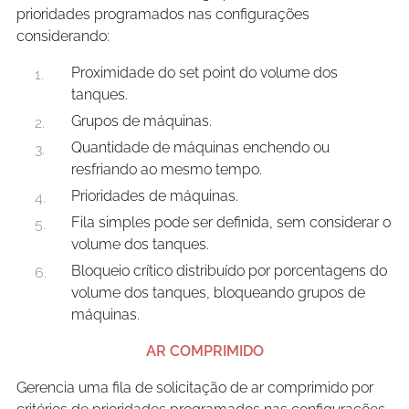
prioridades programados nas configurações
considerando:
Proximidade do set point do volume dos
tanques.
Grupos de máquinas.
Quantidade de máquinas enchendo ou
resfriando ao mesmo tempo.
Prioridades de máquinas.
Fila simples pode ser definida, sem considerar o
volume dos tanques.
Bloqueio crítico distribuído por porcentagens do
volume dos tanques, bloqueando grupos de
máquinas.
AR COMPRIMIDO
Gerencia uma fila de solicitação de ar comprimido por