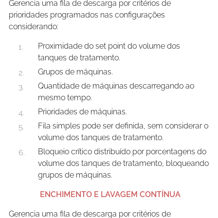
Gerencia uma fila de descarga por critérios de
prioridades programados nas configurações
considerando:
Proximidade do set point do volume dos
tanques de tratamento.
Grupos de máquinas.
Quantidade de máquinas descarregando ao
mesmo tempo.
Prioridades de máquinas.
Fila simples pode ser definida, sem considerar o
volume dos tanques de tratamento.
Bloqueio crítico distribuído por porcentagens do
volume dos tanques de tratamento, bloqueando
grupos de máquinas.
ENCHIMENTO E LAVAGEM CONTÍNUA
Gerencia uma fila de descarga por critérios de