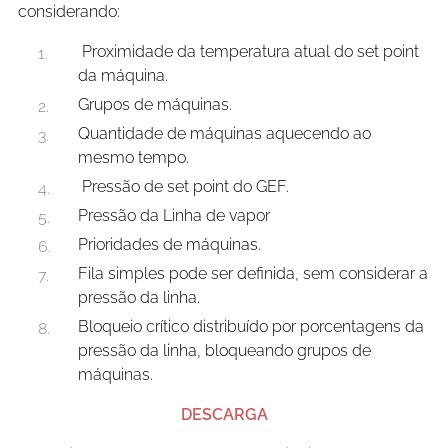
considerando:
Proximidade da temperatura atual do set point
da máquina.
Grupos de máquinas.
Quantidade de máquinas aquecendo ao
mesmo tempo.
Pressão de set point do GEF.
Pressão da Linha de vapor
Prioridades de máquinas.
Fila simples pode ser definida, sem considerar a
pressão da linha.
Bloqueio crítico distribuído por porcentagens da
pressão da linha, bloqueando grupos de
máquinas.
DESCARGA